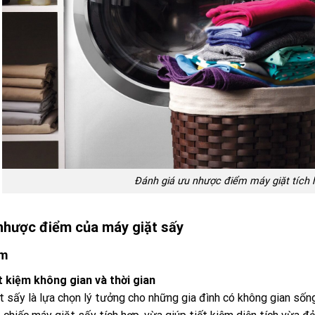
Đánh giá ưu nhược điểm máy giặt tích
 nhược điểm của máy giặt sấy
ểm
ết kiệm không gian và thời gian
 sấy là lựa chọn lý tưởng cho những gia đình có không gian sống 