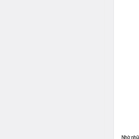
Nhờ nhữ