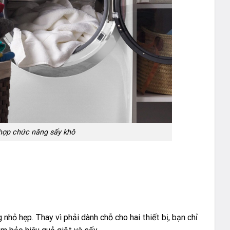
 hợp chức năng sấy khô
nhỏ hẹp. Thay vì phải dành chỗ cho hai thiết bị, bạn chỉ