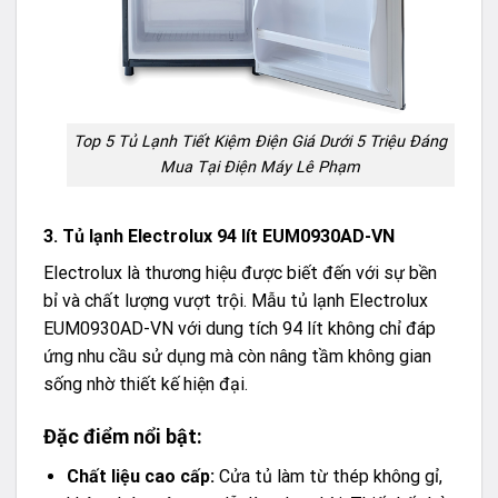
Top 5 Tủ Lạnh Tiết Kiệm Điện Giá Dưới 5 Triệu Đáng
Mua Tại Điện Máy Lê Phạm
3. Tủ lạnh Electrolux 94 lít EUM0930AD-VN
Electrolux là thương hiệu được biết đến với sự bền
bỉ và chất lượng vượt trội. Mẫu tủ lạnh Electrolux
EUM0930AD-VN với dung tích 94 lít không chỉ đáp
ứng nhu cầu sử dụng mà còn nâng tầm không gian
sống nhờ thiết kế hiện đại.
Đặc điểm nổi bật:
Chất liệu cao cấp:
Cửa tủ làm từ thép không gỉ,