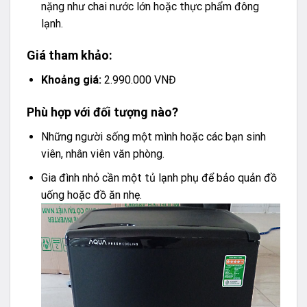
nặng như chai nước lớn hoặc thực phẩm đông
lạnh.
Giá tham khảo:
Khoảng giá:
2.990.000 VNĐ
Phù hợp với đối tượng nào?
Những người sống một mình hoặc các bạn sinh
viên, nhân viên văn phòng.
Gia đình nhỏ cần một tủ lạnh phụ để bảo quản đồ
uống hoặc đồ ăn nhẹ.