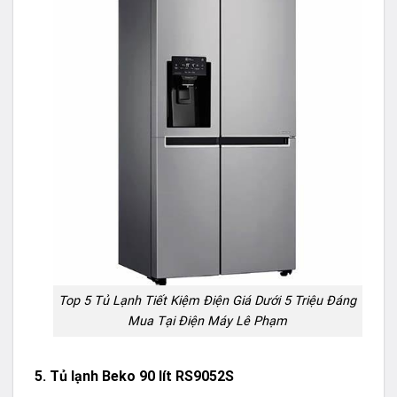
Top 5 Tủ Lạnh Tiết Kiệm Điện Giá Dưới 5 Triệu Đáng
Mua Tại Điện Máy Lê Phạm
5. Tủ lạnh Beko 90 lít RS9052S