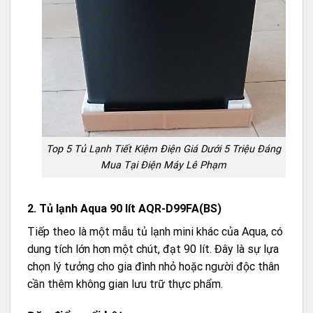
Top 5 Tủ Lạnh Tiết Kiệm Điện Giá Dưới 5 Triệu Đáng
Mua Tại Điện Máy Lê Phạm
2. Tủ lạnh Aqua 90 lít AQR-D99FA(BS)
Tiếp theo là một mẫu tủ lạnh mini khác của Aqua, có
dung tích lớn hơn một chút, đạt 90 lít. Đây là sự lựa
chọn lý tưởng cho gia đình nhỏ hoặc người độc thân
cần thêm không gian lưu trữ thực phẩm.