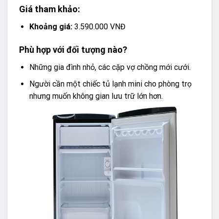
Giá tham khảo:
Khoảng giá:
3.590.000 VNĐ
Phù hợp với đối tượng nào?
Những gia đình nhỏ, các cặp vợ chồng mới cưới.
Người cần một chiếc tủ lạnh mini cho phòng trọ
nhưng muốn không gian lưu trữ lớn hơn.