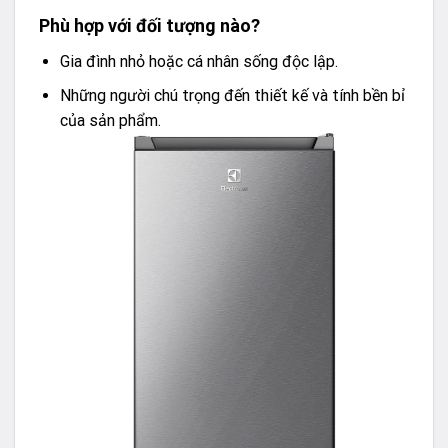
Phù hợp với đối tượng nào?
Gia đình nhỏ hoặc cá nhân sống độc lập.
Những người chú trọng đến thiết kế và tính bền bỉ
của sản phẩm.