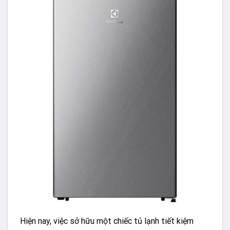
Hiện nay, việc sở hữu một chiếc tủ lạnh tiết kiệm