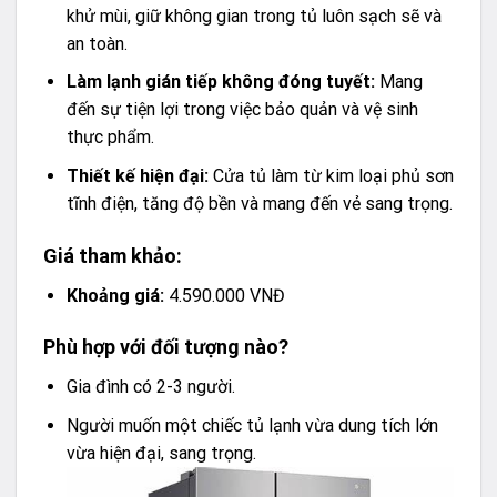
khử mùi, giữ không gian trong tủ luôn sạch sẽ và
an toàn.
Làm lạnh gián tiếp không đóng tuyết:
Mang
đến sự tiện lợi trong việc bảo quản và vệ sinh
thực phẩm.
Thiết kế hiện đại:
Cửa tủ làm từ kim loại phủ sơn
tĩnh điện, tăng độ bền và mang đến vẻ sang trọng.
Giá tham khảo:
Khoảng giá:
4.590.000 VNĐ
Phù hợp với đối tượng nào?
Gia đình có 2-3 người.
Người muốn một chiếc tủ lạnh vừa dung tích lớn
vừa hiện đại, sang trọng.