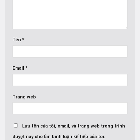
Tên
*
Email
*
Trang web
Lưu tên của tôi, email, và trang web trong trình
duyệt này cho lần bình luận kế tiếp của tôi.