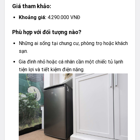
Giá tham khảo:
Khoảng giá:
4.290.000 VNĐ
Phù hợp với đối tượng nào?
Những ai sống tại chung cư, phòng trọ hoặc khách
sạn.
Gia đình nhỏ hoặc cá nhân cần một chiếc tủ lạnh
tiện lợi và tiết kiệm điện năng.