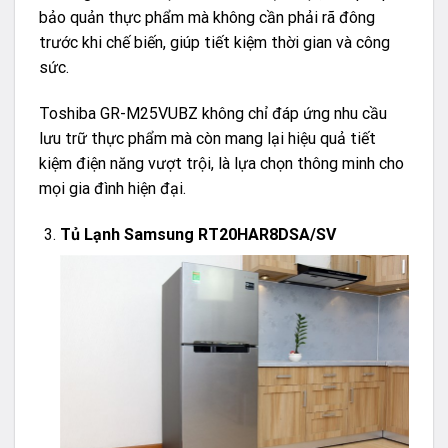
bảo quản thực phẩm mà không cần phải rã đông
trước khi chế biến, giúp tiết kiệm thời gian và công
sức.
Toshiba GR-M25VUBZ không chỉ đáp ứng nhu cầu
lưu trữ thực phẩm mà còn mang lại hiệu quả tiết
kiệm điện năng vượt trội, là lựa chọn thông minh cho
mọi gia đình hiện đại.
Tủ Lạnh Samsung RT20HAR8DSA/SV