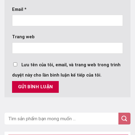
Email
*
Trang web
Lưu tên của tôi, email, và trang web trong trình
duyệt này cho lần bình luận kế tiếp của tôi.