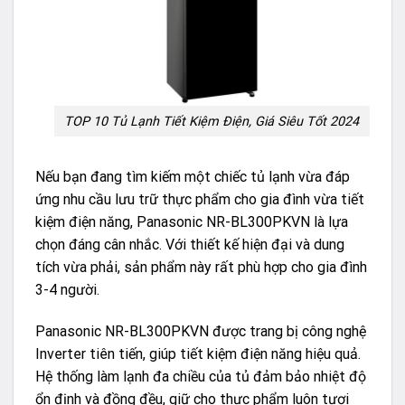
TOP 10 Tủ Lạnh Tiết Kiệm Điện, Giá Siêu Tốt 2024
Nếu bạn đang tìm kiếm một chiếc tủ lạnh vừa đáp
ứng nhu cầu lưu trữ thực phẩm cho gia đình vừa tiết
kiệm điện năng, Panasonic NR-BL300PKVN là lựa
chọn đáng cân nhắc. Với thiết kế hiện đại và dung
tích vừa phải, sản phẩm này rất phù hợp cho gia đình
3-4 người.
Panasonic NR-BL300PKVN được trang bị công nghệ
Inverter tiên tiến, giúp tiết kiệm điện năng hiệu quả.
Hệ thống làm lạnh đa chiều của tủ đảm bảo nhiệt độ
ổn định và đồng đều, giữ cho thực phẩm luôn tươi