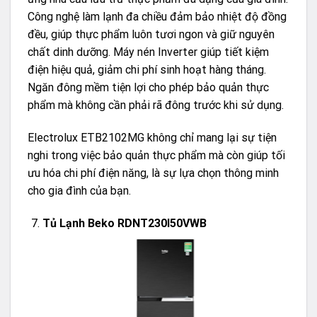
Công nghệ làm lạnh đa chiều đảm bảo nhiệt độ đồng
đều, giúp thực phẩm luôn tươi ngon và giữ nguyên
chất dinh dưỡng. Máy nén Inverter giúp tiết kiệm
điện hiệu quả, giảm chi phí sinh hoạt hàng tháng.
Ngăn đông mềm tiện lợi cho phép bảo quản thực
phẩm mà không cần phải rã đông trước khi sử dụng.
Electrolux ETB2102MG không chỉ mang lại sự tiện
nghi trong việc bảo quản thực phẩm mà còn giúp tối
ưu hóa chi phí điện năng, là sự lựa chọn thông minh
cho gia đình của bạn.
Tủ Lạnh Beko RDNT230I50VWB