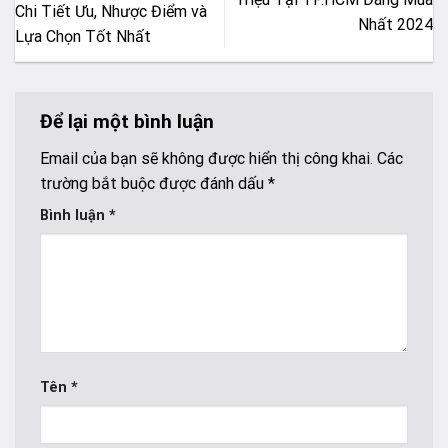
Chi Tiết Ưu, Nhược Điểm và
Nhất 2024
Lựa Chọn Tốt Nhất
Để lại một bình luận
Email của bạn sẽ không được hiển thị công khai.
Các
trường bắt buộc được đánh dấu
*
Bình luận
*
Tên
*