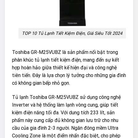
TOP 10 Tủ Lạnh Tiết Kiệm Điện, Giá Siêu Tốt 2024
Toshiba GR-M25VUBZ là sản phẩm nổi bật trong
phân khúc tủ lạnh tiết kiệm điện, mang đến sự kết
hợp hoàn hảo giữa thiết kế hiện đại và công nghệ
tiên tiến. Đây là lựa chọn lý tưởng cho những gia đình
có không gian bếp nhỏ gọn.
Tủ lạnh Toshiba GR-M25VUBZ sử dụng công nghệ
Inverter và hệ thống làm lạnh vòng cung, giúp tiết
kiệm điện năng tối đa. Với dung tích 233 lít, sản
phẩm này cung cấp đủ không gian lưu trữ cho nhu
cầu của gia đình 2-3 người. Ngăn đông mềm Ultra
Cooling Zone là một điểm nhấn đặc biệt, cho phép