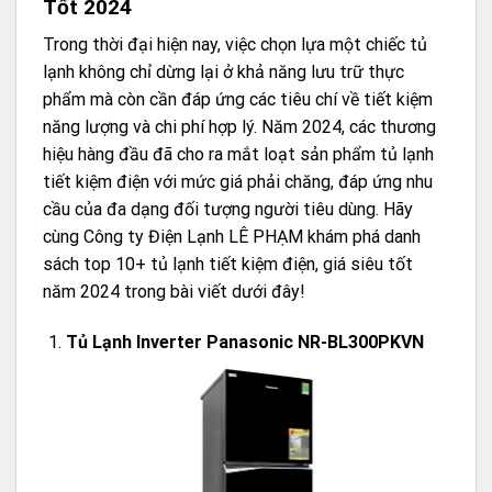
Tốt 2024
Trong thời đại hiện nay, việc chọn lựa một chiếc tủ
lạnh không chỉ dừng lại ở khả năng lưu trữ thực
phẩm mà còn cần đáp ứng các tiêu chí về tiết kiệm
năng lượng và chi phí hợp lý. Năm 2024, các thương
hiệu hàng đầu đã cho ra mắt loạt sản phẩm tủ lạnh
tiết kiệm điện với mức giá phải chăng, đáp ứng nhu
cầu của đa dạng đối tượng người tiêu dùng. Hãy
cùng Công ty Điện Lạnh LÊ PHẠM khám phá danh
sách top 10+ tủ lạnh tiết kiệm điện, giá siêu tốt
năm 2024 trong bài viết dưới đây!
Tủ Lạnh Inverter Panasonic NR-BL300PKVN