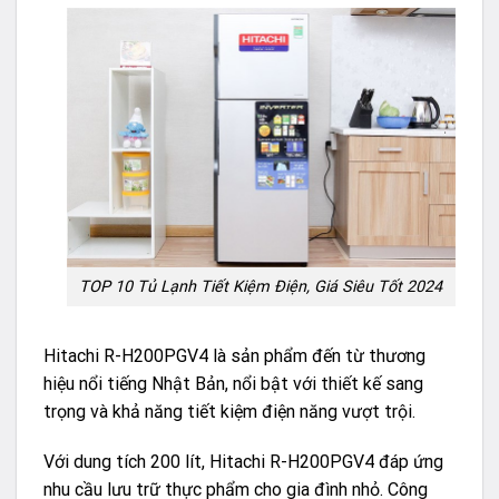
TOP 10 Tủ Lạnh Tiết Kiệm Điện, Giá Siêu Tốt 2024
Hitachi R-H200PGV4 là sản phẩm đến từ thương
hiệu nổi tiếng Nhật Bản, nổi bật với thiết kế sang
trọng và khả năng tiết kiệm điện năng vượt trội.
Với dung tích 200 lít, Hitachi R-H200PGV4 đáp ứng
nhu cầu lưu trữ thực phẩm cho gia đình nhỏ. Công