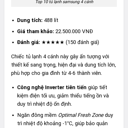
Top 10 tủ lạnh samsung 4 cánh
Dung tích:
488 lít
Giá tham khảo:
22.500.000 VNĐ
Đánh giá:
★★★★★ (150 đánh giá)
Chiếc tủ lạnh 4 cánh này gây ấn tượng với
thiết kế sang trọng, hiện đại và dung tích lớn,
phù hợp cho gia đình từ 4-6 thành viên.
Công nghệ Inverter tiên tiến
giúp tiết
kiệm điện tối ưu, giảm thiểu tiếng ồn và
duy trì nhiệt độ ổn định.
Ngăn đông mềm
Optimal Fresh Zone
duy
trì nhiệt độ khoảng -1°C, giúp bảo quản