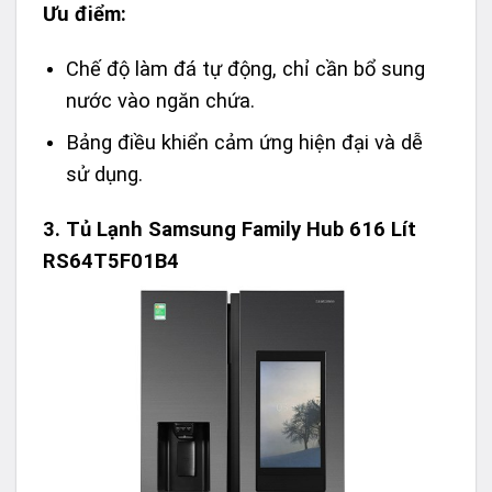
Ưu điểm:
Chế độ làm đá tự động, chỉ cần bổ sung
nước vào ngăn chứa.
Bảng điều khiển cảm ứng hiện đại và dễ
sử dụng.
3.
Tủ Lạnh Samsung Family Hub 616 Lít
RS64T5F01B4