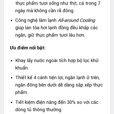
thực phẩm tươi sống như thịt, cá trong 7
ngày mà không cần rã đông.
Công nghệ làm lạnh
All-around Cooling
giúp lan tỏa hơi lạnh đồng đều khắp các
ngăn, giữ thực phẩm tươi lâu hơn.
Ưu điểm nổi bật:
Khay lấy nước ngoài tích hợp bộ lọc khử
khuẩn.
Thiết kế 4 cánh tiện lợi, ngăn lạnh ở trên,
ngăn đông bên dưới dễ dàng sắp xếp thực
phẩm.
Tiết kiệm điện năng đến 30% so với các
dòng tủ thông thường.