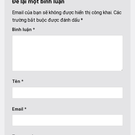
Để lại một bình luận
Email của bạn sẽ không được hiển thị công khai.
Các
trường bắt buộc được đánh dấu
*
Bình luận
*
Tên
*
Email
*