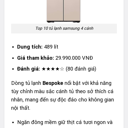
Top 10 tủ lạnh samsung 4 cánh
Dung tích:
489 lít
Giá tham khảo:
29.990.000 VNĐ
Đánh giá:
★★★★☆ (80 đánh giá)
Dòng tủ lạnh
Bespoke
nổi bật với khả năng
tùy chỉnh màu sắc cánh tủ theo sở thích cá
nhân, mang đến sự độc đáo cho không gian
nội thất.
Ngăn đông mềm giữ thịt cá tươi ngon và