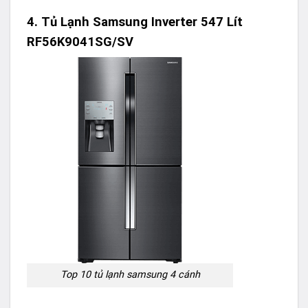
4.
Tủ Lạnh Samsung Inverter 547 Lít
RF56K9041SG/SV
Top 10 tủ lạnh samsung 4 cánh