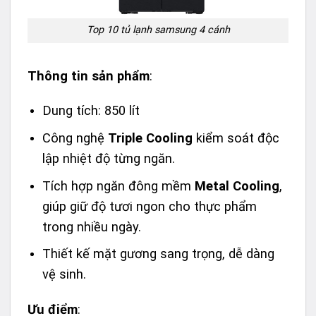
Top 10 tủ lạnh samsung 4 cánh
Thông tin sản phẩm
:
Dung tích: 850 lít
Công nghệ
Triple Cooling
kiểm soát độc
lập nhiệt độ từng ngăn.
Tích hợp ngăn đông mềm
Metal Cooling
,
giúp giữ độ tươi ngon cho thực phẩm
trong nhiều ngày.
Thiết kế mặt gương sang trọng, dễ dàng
vệ sinh.
Ưu điểm
: