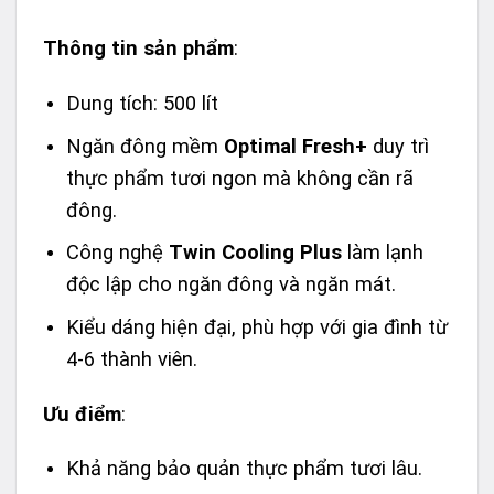
Thông tin sản phẩm
:
Dung tích: 500 lít
Ngăn đông mềm
Optimal Fresh+
duy trì
thực phẩm tươi ngon mà không cần rã
đông.
Công nghệ
Twin Cooling Plus
làm lạnh
độc lập cho ngăn đông và ngăn mát.
Kiểu dáng hiện đại, phù hợp với gia đình từ
4-6 thành viên.
Ưu điểm
:
Khả năng bảo quản thực phẩm tươi lâu.