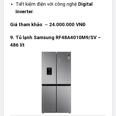
Tiết kiệm điện với công nghệ
Digital
Inverter
.
Giá tham khảo
: ~
24.000.000 VNĐ
9.
Tủ lạnh Samsung RF48A4010M9/SV –
486 lít