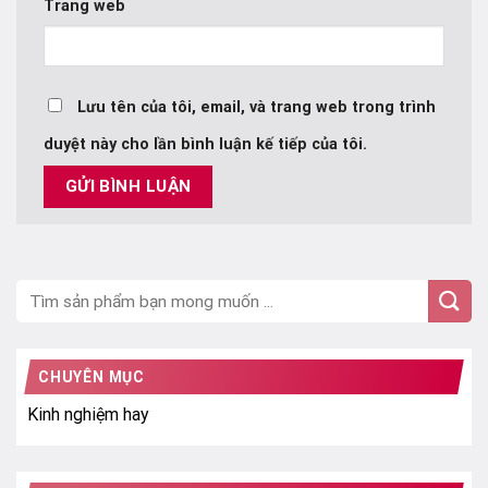
Trang web
Lưu tên của tôi, email, và trang web trong trình
duyệt này cho lần bình luận kế tiếp của tôi.
CHUYÊN MỤC
Kinh nghiệm hay