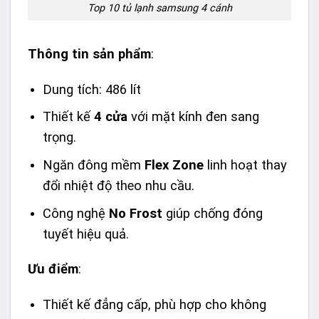
Top 10 tủ lạnh samsung 4 cánh
Thông tin sản phẩm
:
Dung tích: 486 lít
Thiết kế
4 cửa
với mặt kính đen sang
trọng.
Ngăn đông mềm
Flex Zone
linh hoạt thay
đổi nhiệt độ theo nhu cầu.
Công nghệ
No Frost
giúp chống đóng
tuyết hiệu quả.
Ưu điểm
:
Thiết kế đẳng cấp, phù hợp cho không