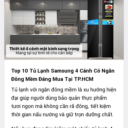
Top 10 Tủ Lạnh Samsung 4 Cánh Có Ngăn
Đông Mềm Đáng Mua Tại TP.HCM
Tủ lạnh với ngăn đông mềm là xu hướng hiện
đại giúp người dùng bảo quản thực phẩm
tươi ngon mà không cần rã đông, tiết kiệm
thời gian nấu nướng và giữ trọn dưỡng chất.