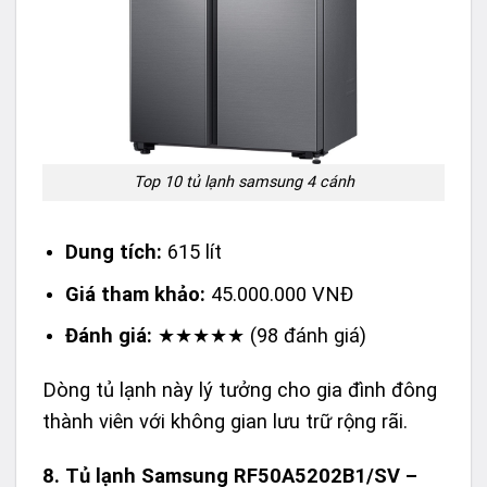
Top 10 tủ lạnh samsung 4 cánh
Dung tích:
615 lít
Giá tham khảo:
45.000.000 VNĐ
Đánh giá:
★★★★★ (98 đánh giá)
Dòng tủ lạnh này lý tưởng cho gia đình đông
thành viên với không gian lưu trữ rộng rãi.
8.
Tủ lạnh Samsung RF50A5202B1/SV –