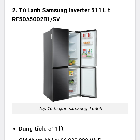
2.
Tủ Lạnh Samsung Inverter 511 Lít
RF50A5002B1/SV
Top 10 tủ lạnh samsung 4 cánh
Dung tích:
511 lít