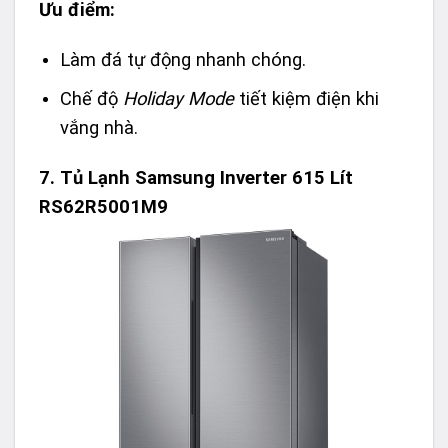
Ưu điểm:
Làm đá tự động nhanh chóng.
Chế độ
Holiday Mode
tiết kiệm điện khi
vắng nhà.
7.
Tủ Lạnh Samsung Inverter 615 Lít
RS62R5001M9