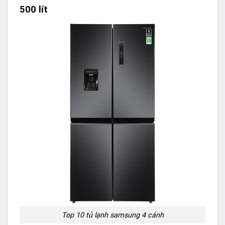
500 lít
Top 10 tủ lạnh samsung 4 cánh