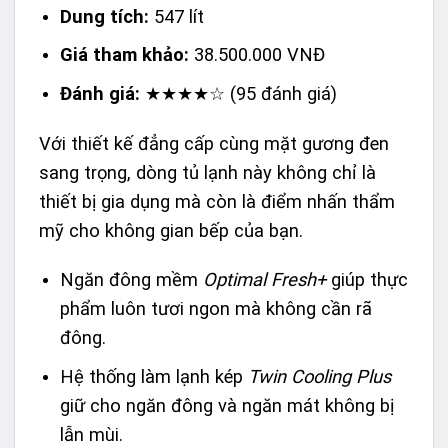
Dung tích:
547 lít
Giá tham khảo:
38.500.000 VNĐ
Đánh giá:
★★★★☆ (95 đánh giá)
Với thiết kế đẳng cấp cùng mặt gương đen
sang trọng, dòng tủ lạnh này không chỉ là
thiết bị gia dụng mà còn là điểm nhấn thẩm
mỹ cho không gian bếp của bạn.
Ngăn đông mềm
Optimal Fresh+
giúp thực
phẩm luôn tươi ngon mà không cần rã
đông.
Hệ thống làm lạnh kép
Twin Cooling Plus
giữ cho ngăn đông và ngăn mát không bị
lẫn mùi.