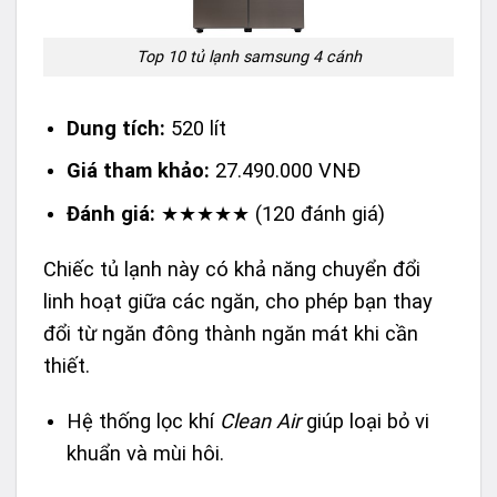
Top 10 tủ lạnh samsung 4 cánh
Dung tích:
520 lít
Giá tham khảo:
27.490.000 VNĐ
Đánh giá:
★★★★★ (120 đánh giá)
Chiếc tủ lạnh này có khả năng chuyển đổi
linh hoạt giữa các ngăn, cho phép bạn thay
đổi từ ngăn đông thành ngăn mát khi cần
thiết.
Hệ thống lọc khí
Clean Air
giúp loại bỏ vi
khuẩn và mùi hôi.