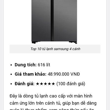
Top 10 tủ lạnh samsung 4 cánh
Dung tích:
616 lít
Giá tham khảo:
48.990.000 VNĐ
Đánh giá:
★★★★★ (100 đánh giá)
Đây là dòng tủ lạnh cao cấp với màn hình
cảm ứng lớn trên cánh tủ, giúp bạn dễ dàng