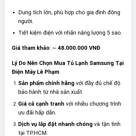
Dung tích lớn, phù hợp cho gia đình đông
người.
Tiết kiệm điện với nhãn năng lượng 5 sao.
Giá tham khảo
: ~
48.000.000 VNĐ
Lý Do Nên Chọn Mua Tủ Lạnh Samsung Tại
Điện Máy Lê Phạm
Sản phẩm chính hãng
với đầy đủ chế độ
bảo hành từ nhà sản xuất.
Giá cả cạnh tranh
với nhiều chương trình
ưu đãi hấp dẫn.
Dịch vụ lắp đặt nhanh chóng
và tận tình
tại TP.HCM.