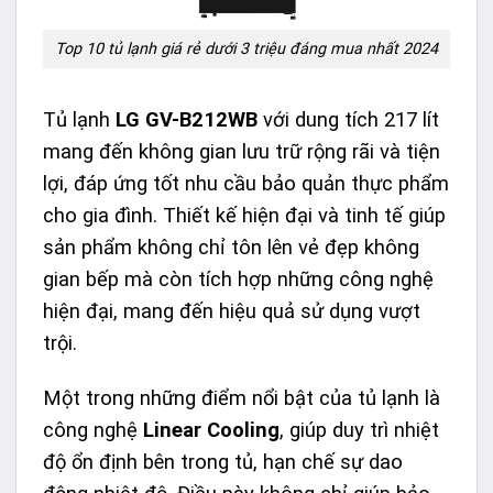
Top 10 tủ lạnh giá rẻ dưới 3 triệu đáng mua nhất 2024
Tủ lạnh
LG GV-B212WB
với dung tích 217 lít
mang đến không gian lưu trữ rộng rãi và tiện
lợi, đáp ứng tốt nhu cầu bảo quản thực phẩm
cho gia đình. Thiết kế hiện đại và tinh tế giúp
sản phẩm không chỉ tôn lên vẻ đẹp không
gian bếp mà còn tích hợp những công nghệ
hiện đại, mang đến hiệu quả sử dụng vượt
trội.
Một trong những điểm nổi bật của tủ lạnh là
công nghệ
Linear Cooling
, giúp duy trì nhiệt
độ ổn định bên trong tủ, hạn chế sự dao