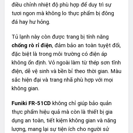
điều chỉnh nhiệt độ phù hợp để duy trì sự
tươi ngon mà không lo thực phẩm bị đông
đá hay hư hỏng.
Tủ lạnh này còn được trang bị tính năng
chống rò rỉ điện
, đảm bảo an toàn tuyệt đối,
đặc biệt là trong môi trường có điện áp
không ổn định. Vỏ ngoài làm từ thép sơn tĩnh
điện, dễ vệ sinh và bền bỉ theo thời gian. Màu
sắc hiện đại và trang nhã phù hợp với mọi
không gian.
Funiki FR-51CD
không chỉ giúp bảo quản
thực phẩm hiệu quả mà còn là thiết bị gia
dụng an toàn, tiết kiệm không gian và năng
lượng, mang lại sự tiện ích cho người sử