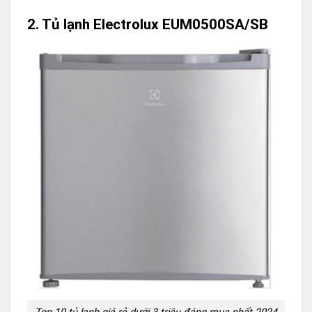
2. Tủ lạnh Electrolux EUM0500SA/SB