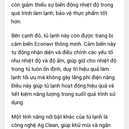
còn giảm thiểu sự biến động nhiệt độ trong
quá trình làm lạnh, bảo vệ thực phẩm tốt
hơn.
Bên cạnh đó, tủ lạnh này còn được trang bị
cảm biến Econavi thông minh. Cảm biến này
tự động nhận diện và điều chỉnh các yếu tố
như nhiệt độ và độ ẩm, giúp giữ cho nhiệt độ
trong tủ luôn ổn định, duy trì hiệu quả làm
lạnh tối ưu mà không gây lãng phí điện năng.
Điều này giúp tủ lạnh hoạt động hiệu quả và
tiết kiệm năng lượng trong suốt quá trình sử
dụng.
Một tính năng nổi bật khác của tủ lạnh là
công nghệ Ag Clean, giúp khử mùi và ngăn