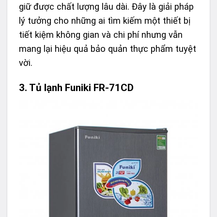
giữ được chất lượng lâu dài. Đây là giải pháp
lý tưởng cho những ai tìm kiếm một thiết bị
tiết kiệm không gian và chi phí nhưng vẫn
mang lại hiệu quả bảo quản thực phẩm tuyệt
vời.
3. Tủ lạnh Funiki FR-71CD