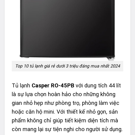
Top 10 tủ lạnh giá rẻ dưới 3 triệu đáng mua nhất 2024
Tủ lạnh
Casper RO-45PB
với dung tích 44 lít
là sự lựa chọn hoàn hảo cho những không
gian nhỏ hẹp như phòng trọ, phòng làm việc
hoặc căn hộ mini. Với thiết kế nhỏ gọn, sản
phẩm không chỉ giúp tiết kiệm diện tích mà
còn mang lại sự tiện nghi cho người sử dụng.