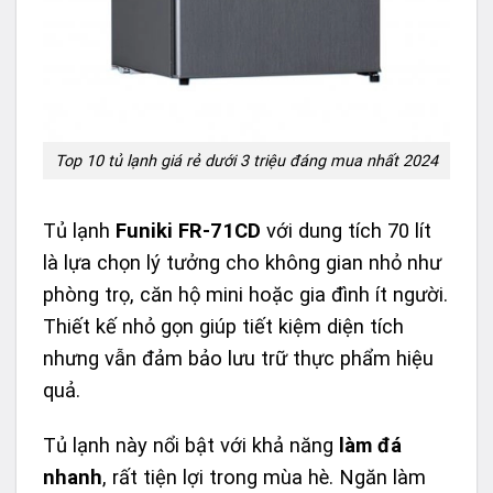
Top 10 tủ lạnh giá rẻ dưới 3 triệu đáng mua nhất 2024
Tủ lạnh
Funiki FR-71CD
với dung tích 70 lít
là lựa chọn lý tưởng cho không gian nhỏ như
phòng trọ, căn hộ mini hoặc gia đình ít người.
Thiết kế nhỏ gọn giúp tiết kiệm diện tích
nhưng vẫn đảm bảo lưu trữ thực phẩm hiệu
quả.
Tủ lạnh này nổi bật với khả năng
làm đá
nhanh
, rất tiện lợi trong mùa hè. Ngăn làm