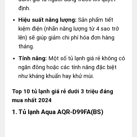
định.
Hiệu suất năng lượng:
Sản phẩm tiết
kiệm điện (nhãn năng lượng từ 4 sao trở
lên) sẽ giúp giảm chi phí hóa đơn hàng
tháng.
Tính năng:
Một số tủ lạnh giá rẻ không có
ngăn đông hoặc các tính năng đặc biệt
như kháng khuẩn hay khử mùi.
Top 10 tủ lạnh giá rẻ dưới 3 triệu đáng
mua nhất 2024
1. Tủ lạnh Aqua AQR-D99FA(BS)