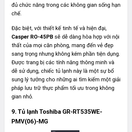
đủ chức năng trong các không gian sống hạn
chế.
Đặc biệt, với thiết kế tinh tế và hiện đại,
Casper RO-45PB
sẽ dễ dàng hòa hợp với nội
thất của mọi căn phòng, mang đến vẻ đẹp
sang trọng nhưng không kém phần tiện dụng.
Được trang bị các tính năng thông minh và
dễ sử dụng, chiếc tủ lạnh này là một sự bổ
sung lý tưởng cho những ai tìm kiếm một giải
pháp lưu trữ thực phẩm tối ưu trong không
gian nhỏ.
9. Tủ lạnh Toshiba GR-RT535WE-
PMV(06)-MG