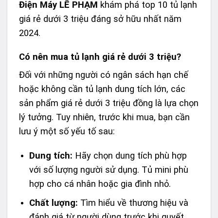
Điện Máy LÊ PHẠM
khám phá
top 10 tủ lạnh
giá rẻ dưới 3 triệu
đáng sở hữu nhất năm
2024.
Có nên mua tủ lạnh giá rẻ dưới 3 triệu?
Đối với những người có ngân sách hạn chế
hoặc không cần tủ lạnh dung tích lớn, các
sản phẩm giá rẻ dưới 3 triệu đồng là lựa chọn
lý tưởng. Tuy nhiên, trước khi mua, bạn cần
lưu ý một số yếu tố sau:
Dung tích:
Hãy chọn dung tích phù hợp
với số lượng người sử dụng. Tủ mini phù
hợp cho cá nhân hoặc gia đình nhỏ.
Chất lượng:
Tìm hiểu về thương hiệu và
đánh giá từ người dùng trước khi quyết