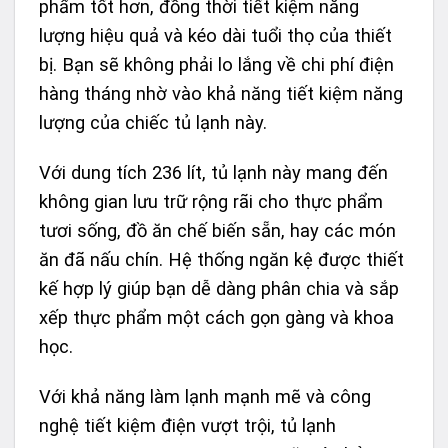
phẩm tốt hơn, đồng thời tiết kiệm năng
lượng hiệu quả và kéo dài tuổi thọ của thiết
bị. Bạn sẽ không phải lo lắng về chi phí điện
hàng tháng nhờ vào khả năng tiết kiệm năng
lượng của chiếc tủ lạnh này.
Với dung tích 236 lít, tủ lạnh này mang đến
không gian lưu trữ rộng rãi cho thực phẩm
tươi sống, đồ ăn chế biến sẵn, hay các món
ăn đã nấu chín. Hệ thống ngăn kệ được thiết
kế hợp lý giúp bạn dễ dàng phân chia và sắp
xếp thực phẩm một cách gọn gàng và khoa
học.
Với khả năng làm lạnh mạnh mẽ và công
nghệ tiết kiệm điện vượt trội, tủ lạnh