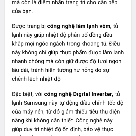
mà còn là điểm nhấn trang trí cho căn bếp
của bạn.
Được trang bị
công nghệ làm lạnh vòm
, tủ
lạnh này giúp nhiệt độ phân bố đồng đều
khắp mọi ngóc ngách trong khoang tủ. Điều
này không chỉ giúp thực phẩm được làm lạnh
nhanh chóng mà còn giữ được độ tươi ngon
lâu dài, tránh hiện tượng hư hỏng do sự
chênh lệch nhiệt độ.
Đặc biệt, với
công nghệ Digital Inverter
, tủ
lạnh Samsung này tự động điều chỉnh tốc độ
của máy nén, từ đó giảm thiểu tiêu thụ điện
năng khi không cần thiết. Công nghệ này
giúp duy trì nhiệt độ ổn định, bảo vệ thực