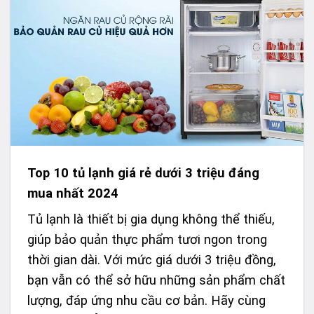
Top 10 tủ lạnh giá rẻ dưới 3 triệu đáng
mua nhất 2024
Tủ lạnh là thiết bị gia dụng không thể thiếu,
giúp bảo quản thực phẩm tươi ngon trong
thời gian dài. Với mức giá dưới 3 triệu đồng,
bạn vẫn có thể sở hữu những sản phẩm chất
lượng, đáp ứng nhu cầu cơ bản. Hãy cùng