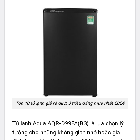
Top 10 tủ lạnh giá rẻ dưới 3 triệu đáng mua nhất 2024
Tủ lạnh Aqua AQR-D99FA(BS) là lựa chọn lý
tưởng cho những không gian nhỏ hoặc gia