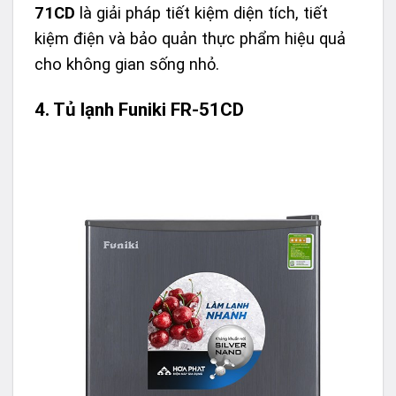
71CD
là giải pháp tiết kiệm diện tích, tiết
kiệm điện và bảo quản thực phẩm hiệu quả
cho không gian sống nhỏ.
4. Tủ lạnh Funiki FR-51CD