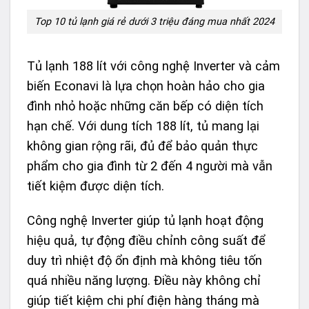
Top 10 tủ lạnh giá rẻ dưới 3 triệu đáng mua nhất 2024
Tủ lạnh 188 lít với công nghệ Inverter và cảm
biến Econavi là lựa chọn hoàn hảo cho gia
đình nhỏ hoặc những căn bếp có diện tích
hạn chế. Với dung tích 188 lít, tủ mang lại
không gian rộng rãi, đủ để bảo quản thực
phẩm cho gia đình từ 2 đến 4 người mà vẫn
tiết kiệm được diện tích.
Công nghệ Inverter giúp tủ lạnh hoạt động
hiệu quả, tự động điều chỉnh công suất để
duy trì nhiệt độ ổn định mà không tiêu tốn
quá nhiều năng lượng. Điều này không chỉ
giúp tiết kiệm chi phí điện hàng tháng mà