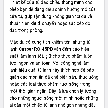
Thiết kế cửa tủ đảo chiều thông minh cho
phép bạn dễ dàng điều chỉnh hướng mở của
cửa tủ, giúp tận dụng không gian tối đa và
thuận tiện khi di chuyển hoặc sắp xếp đồ
đạc trong phòng.
Mặc dù có dung tích khiêm tốn, nhưng tủ
lạnh
Casper RO-45PB
vẫn đảm bảo hiệu
suất làm lạnh tốt, giữ cho thực phẩm luôn
tươi ngon và an toàn. Với công nghệ làm
lạnh hiệu quả, tủ lạnh này thích hợp để bảo
quản các món ăn đã chế biến sẵn, thức uống
hoặc các loại thực phẩm tươi sống trong
một thời gian ngắn. Đây là lựa chọn lý tưởng
cho những người sống một mình hoặc những
ai cần một chiếc tủ lạnh nhỏ gọn nhưng đầy