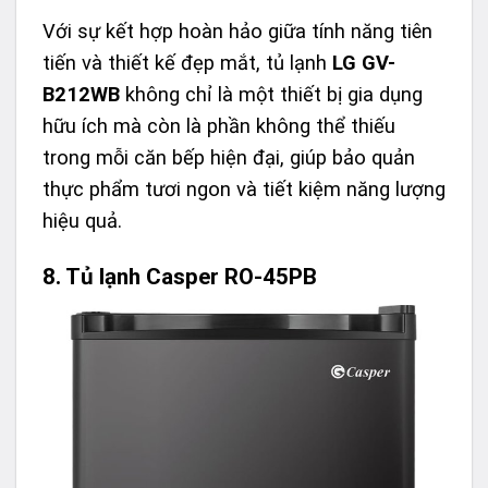
Với sự kết hợp hoàn hảo giữa tính năng tiên
tiến và thiết kế đẹp mắt, tủ lạnh
LG GV-
B212WB
không chỉ là một thiết bị gia dụng
hữu ích mà còn là phần không thể thiếu
trong mỗi căn bếp hiện đại, giúp bảo quản
thực phẩm tươi ngon và tiết kiệm năng lượng
hiệu quả.
8. Tủ lạnh Casper RO-45PB