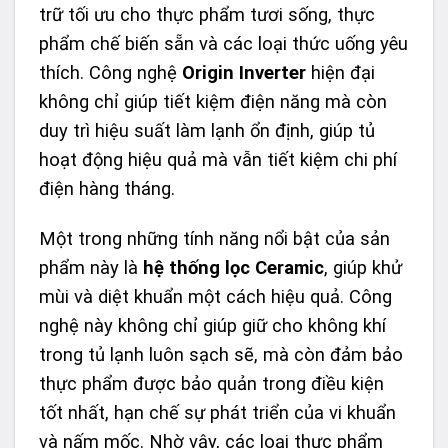
trữ tối ưu cho thực phẩm tươi sống, thực
phẩm chế biến sẵn và các loại thức uống yêu
thích. Công nghệ
Origin Inverter
hiện đại
không chỉ giúp tiết kiệm điện năng mà còn
duy trì hiệu suất làm lạnh ổn định, giúp tủ
hoạt động hiệu quả mà vẫn tiết kiệm chi phí
điện hàng tháng.
Một trong những tính năng nổi bật của sản
phẩm này là
hệ thống lọc Ceramic
, giúp khử
mùi và diệt khuẩn một cách hiệu quả. Công
nghệ này không chỉ giúp giữ cho không khí
trong tủ lạnh luôn sạch sẽ, mà còn đảm bảo
thực phẩm được bảo quản trong điều kiện
tốt nhất, hạn chế sự phát triển của vi khuẩn
và nấm mốc. Nhờ vậy, các loại thực phẩm