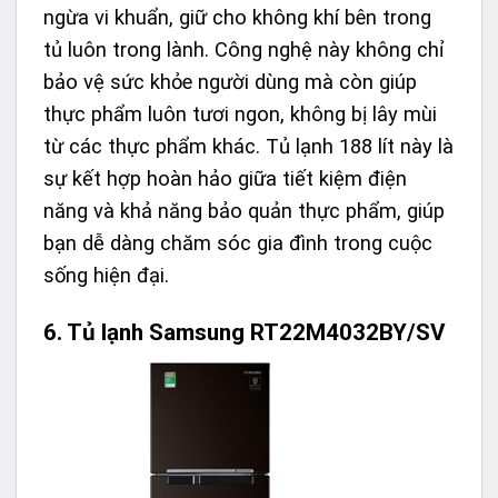
ngừa vi khuẩn, giữ cho không khí bên trong
tủ luôn trong lành. Công nghệ này không chỉ
bảo vệ sức khỏe người dùng mà còn giúp
thực phẩm luôn tươi ngon, không bị lây mùi
từ các thực phẩm khác. Tủ lạnh 188 lít này là
sự kết hợp hoàn hảo giữa tiết kiệm điện
năng và khả năng bảo quản thực phẩm, giúp
bạn dễ dàng chăm sóc gia đình trong cuộc
sống hiện đại.
6. Tủ lạnh Samsung RT22M4032BY/SV