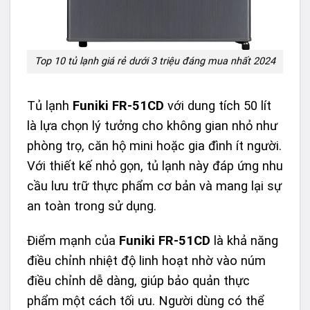
Top 10 tủ lạnh giá rẻ dưới 3 triệu đáng mua nhất 2024
Tủ lạnh
Funiki FR-51CD
với dung tích 50 lít
là lựa chọn lý tưởng cho không gian nhỏ như
phòng trọ, căn hộ mini hoặc gia đình ít người.
Với thiết kế nhỏ gọn, tủ lạnh này đáp ứng nhu
cầu lưu trữ thực phẩm cơ bản và mang lại sự
an toàn trong sử dụng.
Điểm mạnh của
Funiki FR-51CD
là khả năng
điều chỉnh nhiệt độ linh hoạt nhờ vào núm
điều chỉnh dễ dàng, giúp bảo quản thực
phẩm một cách tối ưu. Người dùng có thể