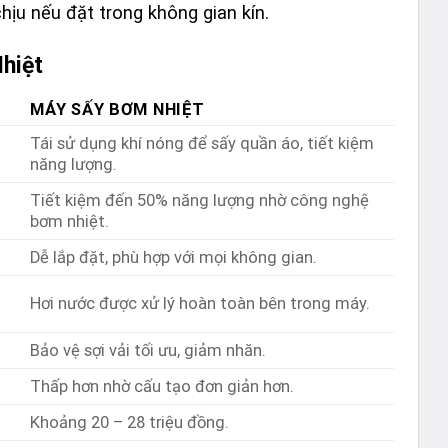
ịu nếu đặt trong không gian kín.
hiệt
MÁY SẤY BƠM NHIỆT
Tái sử dụng khí nóng để sấy quần áo, tiết kiệm
năng lượng.
Tiết kiệm đến 50% năng lượng nhờ công nghệ
bơm nhiệt.
Dễ lắp đặt, phù hợp với mọi không gian.
Hơi nước được xử lý hoàn toàn bên trong máy.
Bảo vệ sợi vải tối ưu, giảm nhăn.
Thấp hơn nhờ cấu tạo đơn giản hơn.
Khoảng 20 – 28 triệu đồng.