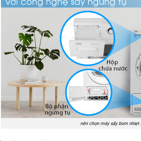
nên chọn máy sấy bom nhiẹt 