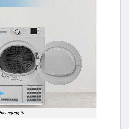
hay ngưng tụ