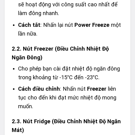
sẽ hoạt động với công suất cao nhất để
làm đông nhanh.
Cách tắt
: Nhấn lại nút
Power Freeze
một
lần nữa.
2.2. Nút Freezer (Điều Chỉnh Nhiệt Độ
Ngăn Đông)
Cho phép bạn cài đặt nhiệt độ ngăn đông
trong khoảng từ -15°C đến -23°C.
Cách điều chỉnh
: Nhấn nút
Freezer
liên
tục cho đến khi đạt mức nhiệt độ mong
muốn.
2.3. Nút Fridge (Điều Chỉnh Nhiệt Độ Ngăn
Mát)