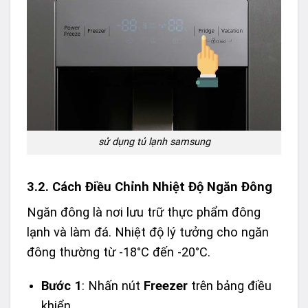
sử dụng tủ lạnh samsung
3.2. Cách Điều Chỉnh Nhiệt Độ Ngăn Đông
Ngăn đông là nơi lưu trữ thực phẩm đông
lạnh và làm đá. Nhiệt độ lý tưởng cho ngăn
đông thường từ -18°C đến -20°C.
Bước 1
: Nhấn nút
Freezer
trên bảng điều
khiển.