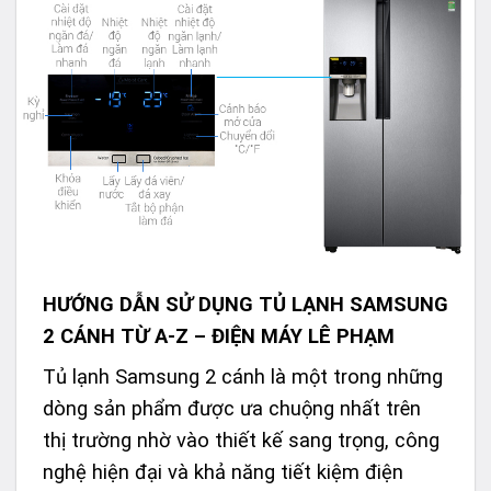
HƯỚNG DẪN SỬ DỤNG TỦ LẠNH SAMSUNG
2 CÁNH TỪ A-Z – ĐIỆN MÁY LÊ PHẠM
Tủ lạnh Samsung 2 cánh là một trong những
dòng sản phẩm được ưa chuộng nhất trên
thị trường nhờ vào thiết kế sang trọng, công
nghệ hiện đại và khả năng tiết kiệm điện