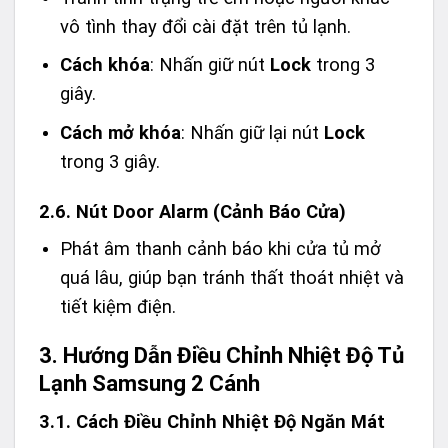
vô tình thay đổi cài đặt trên tủ lạnh.
Cách khóa
: Nhấn giữ nút
Lock
trong 3
giây.
Cách mở khóa
: Nhấn giữ lại nút
Lock
trong 3 giây.
2.6. Nút Door Alarm (Cảnh Báo Cửa)
Phát âm thanh cảnh báo khi cửa tủ mở
quá lâu, giúp bạn tránh thất thoát nhiệt và
tiết kiệm điện.
3. Hướng Dẫn Điều Chỉnh Nhiệt Độ Tủ
Lạnh Samsung 2 Cánh
3.1. Cách Điều Chỉnh Nhiệt Độ Ngăn Mát