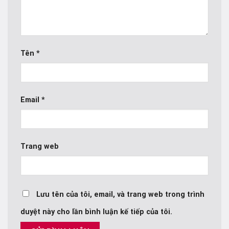
Tên
*
Email
*
Trang web
Lưu tên của tôi, email, và trang web trong trình
duyệt này cho lần bình luận kế tiếp của tôi.