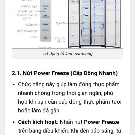
sử dụng tủ lạnh samsung
2.1. Nút Power Freeze (Cấp Đông Nhanh)
Chức năng này giúp làm đông thực phẩm
nhanh chóng trong thời gian ngắn, phù
hợp khi bạn cần cấp đông thực phẩm tươi
hoặc làm đá gấp.
Cách kích hoạt
: Nhấn nút
Power Freeze
trên bảng điều khiển. Khi đèn báo sáng, tủ