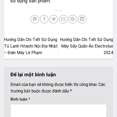
sử dụng sản phẩm.
Hướng Dẫn Chi Tiết Sử Dụng
Hướng Dẫn Chi Tiết Sử Dụng
Tủ Lạnh Hitachi Nội Địa Nhật
Máy Sấy Quần Áo Electrolux
– Điện Máy Lê Phạm
2024
Để lại một bình luận
Email của bạn sẽ không được hiển thị công khai.
Các
trường bắt buộc được đánh dấu
*
Bình luận
*