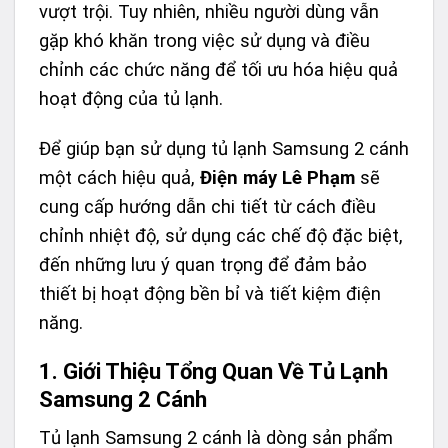
vượt trội. Tuy nhiên, nhiều người dùng vẫn
gặp khó khăn trong việc sử dụng và điều
chỉnh các chức năng để tối ưu hóa hiệu quả
hoạt động của tủ lạnh.
Để giúp bạn sử dụng tủ lạnh Samsung 2 cánh
một cách hiệu quả,
Điện máy Lê Phạm
sẽ
cung cấp hướng dẫn chi tiết từ cách điều
chỉnh nhiệt độ, sử dụng các chế độ đặc biệt,
đến những lưu ý quan trọng để đảm bảo
thiết bị hoạt động bền bỉ và tiết kiệm điện
năng.
1. Giới Thiệu Tổng Quan Về Tủ Lạnh
Samsung 2 Cánh
Tủ lạnh Samsung 2 cánh là dòng sản phẩm