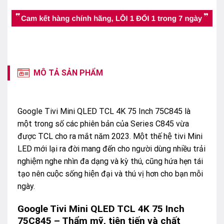
MÔ TẢ SẢN PHẨM
Google Tivi Mini QLED TCL 4K 75 Inch 75C845 là
một trong số các phiên bản của Series C845 vừa
được TCL cho ra mắt năm 2023. Một thế hệ tivi Mini
LED mới lại ra đời mang đến cho người dùng nhiều trải
nghiệm nghe nhìn đa dạng và kỳ thú, cũng hứa hẹn tái
tạo nên cuộc sống hiện đại và thú vị hơn cho bạn mỗi
ngày.
Google Tivi Mini QLED TCL 4K 75 Inch
75C845 – Thẩm mỹ, tiên tiến và chất