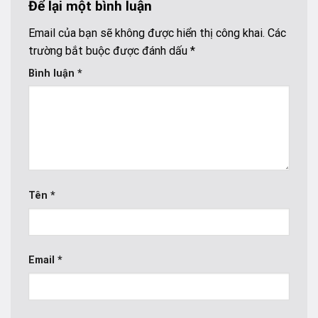
Để lại một bình luận
Email của bạn sẽ không được hiển thị công khai.
Các
trường bắt buộc được đánh dấu
*
Bình luận
*
Tên
*
Email
*