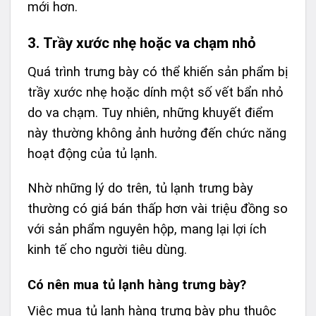
mới hơn.
3.
Trầy xước nhẹ hoặc va chạm nhỏ
Quá trình trưng bày có thể khiến sản phẩm bị
trầy xước nhẹ hoặc dính một số vết bẩn nhỏ
do va chạm. Tuy nhiên, những khuyết điểm
này thường không ảnh hưởng đến chức năng
hoạt động của tủ lạnh.
Nhờ những lý do trên, tủ lạnh trưng bày
thường có giá bán thấp hơn vài triệu đồng so
với sản phẩm nguyên hộp, mang lại lợi ích
kinh tế cho người tiêu dùng.
Có nên mua tủ lạnh hàng trưng bày?
Việc mua tủ lạnh hàng trưng bày phụ thuộc