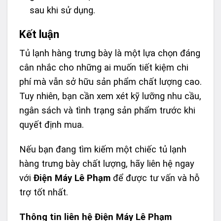
sau khi sử dụng.
Kết luận
Tủ lạnh hàng trưng bày là một lựa chọn đáng
cân nhắc cho những ai muốn tiết kiệm chi
phí mà vẫn sở hữu sản phẩm chất lượng cao.
Tuy nhiên, bạn cần xem xét kỹ lưỡng nhu cầu,
ngân sách và tình trạng sản phẩm trước khi
quyết định mua.
Nếu bạn đang tìm kiếm một chiếc tủ lạnh
hàng trưng bày chất lượng, hãy liên hệ ngay
với
Điện Máy Lê Phạm
để được tư vấn và hỗ
trợ tốt nhất.
Thông tin liên hệ Điện Máy Lê Phạm