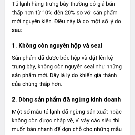
Tủ lạnh hàng trưng bày thường có giá bán
thấp hơn từ 10% đến 20% so với sản phẩm
mới nguyên kiện. Điều này là do một số lý do
sau:
1.
Không còn nguyên hộp và seal
Sản phẩm đã được bóc hộp và đặt lên kệ
trưng bày, không còn nguyên seal như những
sản phẩm mới. Đây là lý do khiến giá thành
của chúng thấp hơn.
2.
Dòng sản phẩm đã ngừng kinh doanh
Một số mẫu tủ lạnh đã ngừng sản xuất hoặc
không còn được nhập về, vì vậy các siêu thị
muốn bán nhanh để dọn chỗ cho những mẫu