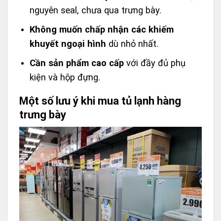
nguyên seal, chưa qua trưng bày.
Không muốn chấp nhận các khiếm
khuyết ngoại hình
dù nhỏ nhất.
Cần sản phẩm cao cấp
với đầy đủ phụ
kiện và hộp đựng.
Một số lưu ý khi mua tủ lạnh hàng
trưng bày