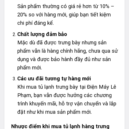
Sản phẩm thường có giá rẻ hơn từ 10% –
20% so với hàng mới, giúp bạn tiết kiệm
chi phí đáng kể.
Chất lượng đảm bảo
Mặc dù đã được trưng bày nhưng sản
phẩm vẫn là hàng chính hãng, chưa qua sử
dụng và được bảo hành đầy đủ như sản
phẩm mới.
Các ưu đãi tương tự hàng mới
Khi mua tủ lạnh trưng bày tại Điện Máy Lê
Phạm, bạn vẫn được hưởng các chương
trình khuyến mãi, hỗ trợ vận chuyển và lắp
đặt như khi mua sản phẩm mới.
Nhược điểm khi mua tủ lạnh hàng trưng