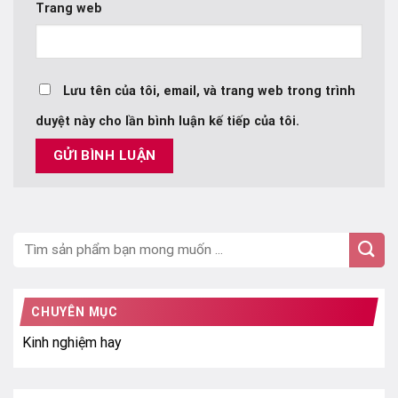
Trang web
Lưu tên của tôi, email, và trang web trong trình
duyệt này cho lần bình luận kế tiếp của tôi.
CHUYÊN MỤC
Kinh nghiệm hay