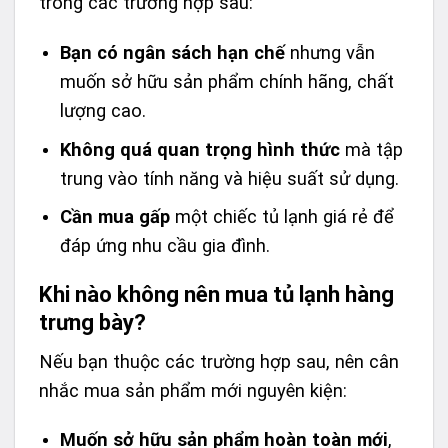
trong các trường hợp sau:
Bạn có ngân sách hạn chế
nhưng vẫn
muốn sở hữu sản phẩm chính hãng, chất
lượng cao.
Không quá quan trọng hình thức
mà tập
trung vào tính năng và hiệu suất sử dụng.
Cần mua gấp
một chiếc tủ lạnh giá rẻ để
đáp ứng nhu cầu gia đình.
Khi nào không nên mua tủ lạnh hàng
trưng bày?
Nếu bạn thuộc các trường hợp sau, nên cân
nhắc mua sản phẩm mới nguyên kiện:
Muốn sở hữu sản phẩm hoàn toàn mới
,