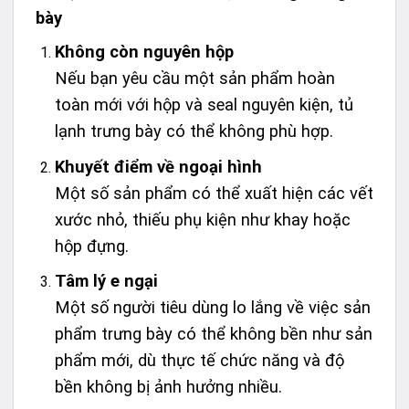
bày
Không còn nguyên hộp
Nếu bạn yêu cầu một sản phẩm hoàn
toàn mới với hộp và seal nguyên kiện, tủ
lạnh trưng bày có thể không phù hợp.
Khuyết điểm về ngoại hình
Một số sản phẩm có thể xuất hiện các vết
xước nhỏ, thiếu phụ kiện như khay hoặc
hộp đựng.
Tâm lý e ngại
Một số người tiêu dùng lo lắng về việc sản
phẩm trưng bày có thể không bền như sản
phẩm mới, dù thực tế chức năng và độ
bền không bị ảnh hưởng nhiều.