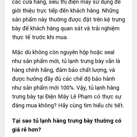
các cửa hàng, siêu thị điện máy sử dụng để
giới thiệu trực tiếp đến khách hàng. Những
sản phẩm này thường được đặt trên kệ trưng
bày để khách hàng quan sát và trải nghiệm
thực tế trước khi mua.
Mặc dù không còn nguyên hộp hoặc seal
như sản phẩm mới, tủ lạnh trưng bày vẫn là
hàng chính hãng, đảm bảo chất lượng, và
được hưởng đầy đủ các chế độ bảo hành
như sản phẩm mới 100%.
Vậy, tủ lạnh hàng
trưng bày tại
Điện Máy Lê Phạm
có thực sự
đáng mua không? Hãy cùng tìm hiểu chi tiết.
Tại sao tủ lạnh hàng trưng bày thường có
giá rẻ hơn?