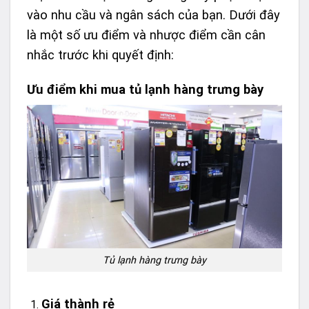
vào nhu cầu và ngân sách của bạn. Dưới đây
là một số ưu điểm và nhược điểm cần cân
nhắc trước khi quyết định:
Ưu điểm khi mua tủ lạnh hàng trưng bày
Tủ lạnh hàng trưng bày
Giá thành rẻ