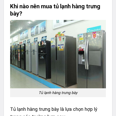
Khi nào nên mua tủ lạnh hàng trưng
bày?
Tủ lạnh hàng trưng bày
Tủ lạnh hàng trưng bày là lựa chọn hợp lý