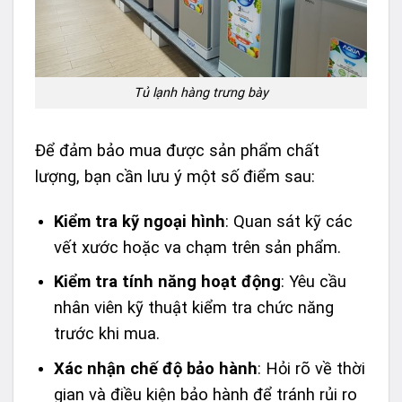
Tủ lạnh hàng trưng bày
Để đảm bảo mua được sản phẩm chất
lượng, bạn cần lưu ý một số điểm sau:
Kiểm tra kỹ ngoại hình
: Quan sát kỹ các
vết xước hoặc va chạm trên sản phẩm.
Kiểm tra tính năng hoạt động
: Yêu cầu
nhân viên kỹ thuật kiểm tra chức năng
trước khi mua.
Xác nhận chế độ bảo hành
: Hỏi rõ về thời
gian và điều kiện bảo hành để tránh rủi ro