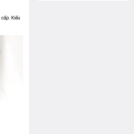
 cấp. Kiểu