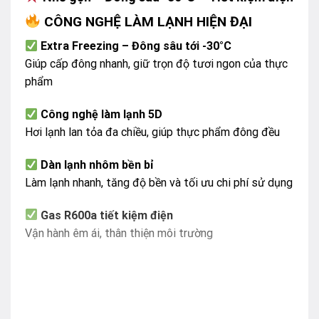
CÔNG NGHỆ LÀM LẠNH HIỆN ĐẠI
Extra Freezing – Đông sâu tới -30°C
Giúp cấp đông nhanh, giữ trọn độ tươi ngon của thực
phẩm
Công nghệ làm lạnh 5D
Hơi lạnh lan tỏa đa chiều, giúp thực phẩm đông đều
Dàn lạnh nhôm bền bỉ
Làm lạnh nhanh, tăng độ bền và tối ưu chi phí sử dụng
Gas R600a tiết kiệm điện
Vận hành êm ái, thân thiện môi trường