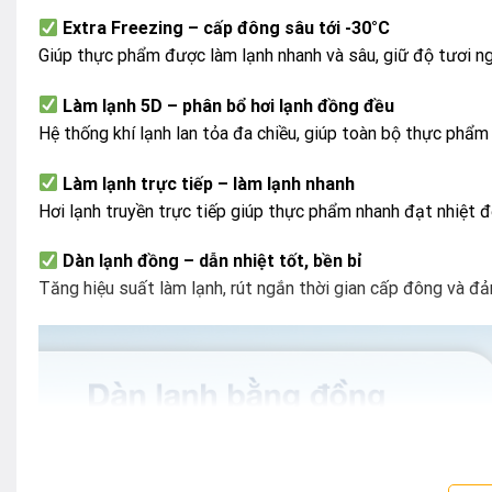
Extra Freezing – cấp đông sâu tới -30°C
Giúp thực phẩm được làm lạnh nhanh và sâu, giữ độ tươi ngo
Làm lạnh 5D – phân bổ hơi lạnh đồng đều
Hệ thống khí lạnh lan tỏa đa chiều, giúp toàn bộ thực phẩm
Làm lạnh trực tiếp – làm lạnh nhanh
Hơi lạnh truyền trực tiếp giúp thực phẩm nhanh đạt nhiệt
Dàn lạnh đồng – dẫn nhiệt tốt, bền bỉ
Tăng hiệu suất làm lạnh, rút ngắn thời gian cấp đông và đả