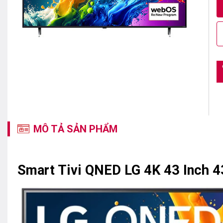
MÔ TẢ SẢN PHẨM
Smart Tivi QNED LG 4K 43 Inch