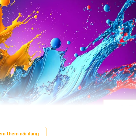
em thêm nội dung