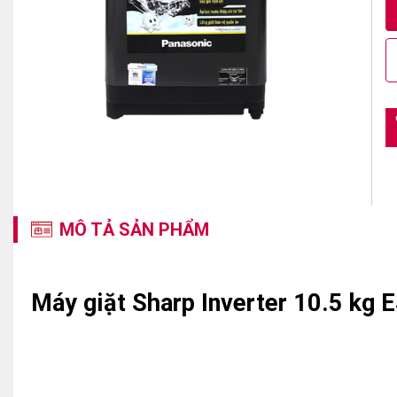
MÔ TẢ SẢN PHẨM
Máy giặt Sharp Inverter 10.5 kg