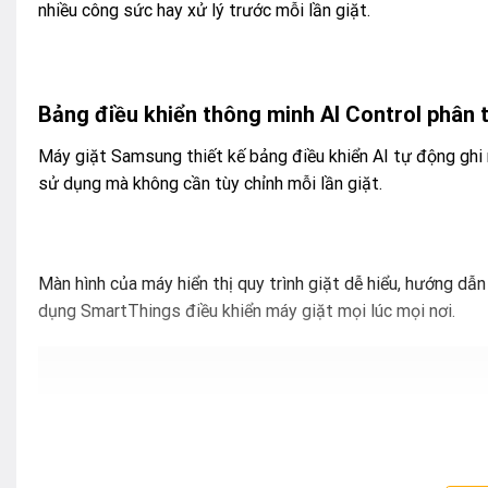
nhiều công sức hay xử lý trước mỗi lần giặt.
Bảng điều khiển thông minh AI Control
phân t
Máy giặt Samsung thiết kế bảng điều khiển AI tự động ghi n
sử dụng mà không cần tùy chỉnh mỗi lần giặt.
Màn hình của máy hiển thị quy trình giặt dễ hiểu, hướng dẫ
dụng SmartThings điều khiển máy giặt mọi lúc mọi nơi.