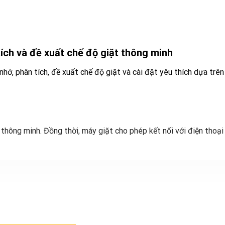
ích và đề xuất chế độ giặt thông minh
hớ, phân tích, đề xuất chế độ giặt và cài đặt yêu thích dựa trên
n thông minh. Đồng thời, máy giặt cho phép kết nối với điện thoạ