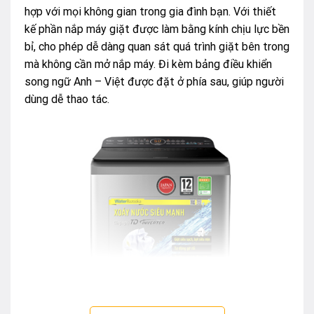
hợp với mọi không gian trong gia đình bạn. Với thiết
kế phần nắp máy giặt được làm bằng kính chịu lực bền
bỉ, cho phép dễ dàng quan sát quá trình giặt bên trong
mà không cần mở nắp máy. Đi kèm bảng điều khiển
song ngữ Anh – Việt được đặt ở phía sau, giúp người
dùng dễ thao tác.